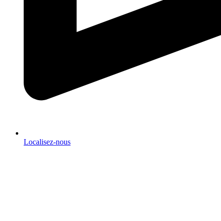
Localisez-nous