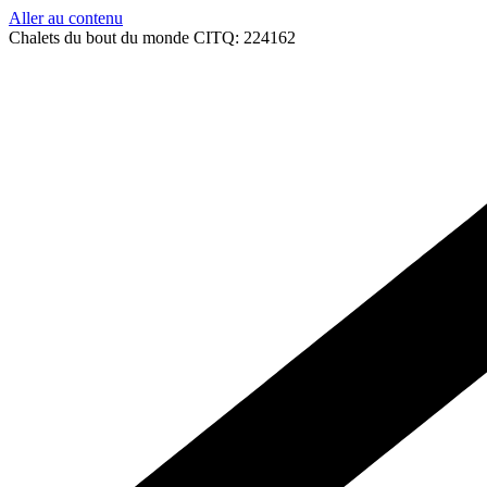
Aller au contenu
Chalets du bout du monde CITQ: 224162