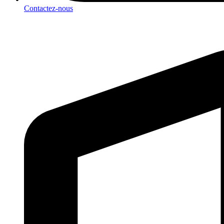
Contactez-nous